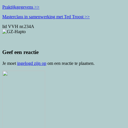
Praktijkgegevens >>
Masterclass in samenwerking met Ted Troost >>
lid VVH nr.234A
Geef een reactie
Je moet
ingelogd zijn op
om een reactie te plaatsen.